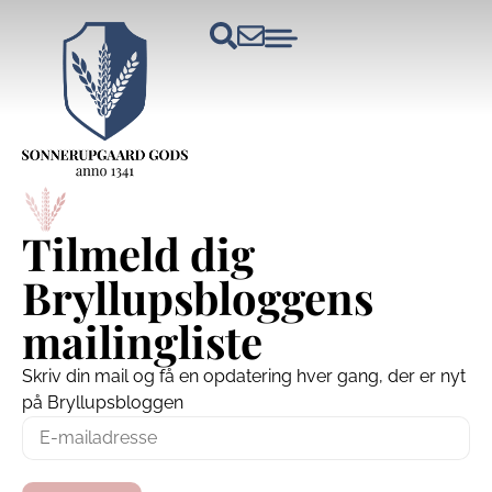
Tilmeld dig
Bryllupsbloggens
mailingliste
Skriv din mail og få en opdatering hver gang, der er nyt
på Bryllupsbloggen