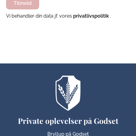
Vi behandler din data jf. vores
privatlivspolitik
.
Private oplevelser på Godset
Bryllup på Godset