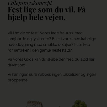
Udlejningskoncept
Fest lige som du vil. Få
hjælp hele vejen.
Vil I holde en fest i vores lade fra 1877 med
langborde og lyskæder? Eller i vores herskabelige
hovedbygning med smukke detaljer? Eller føle
romantikken i den gamle hestestald?
På vores Gods kan du skabe den fest, du altid har
drømt om.
Vi har ingen sure naboer, ingen lukketider og ingen
proppenge.