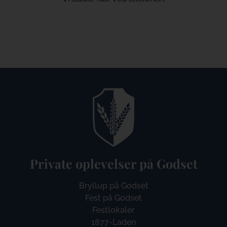
Private oplevelser på Godset
Bryllup på Godset
Fest på Godset
Festlokaler
1877-Laden