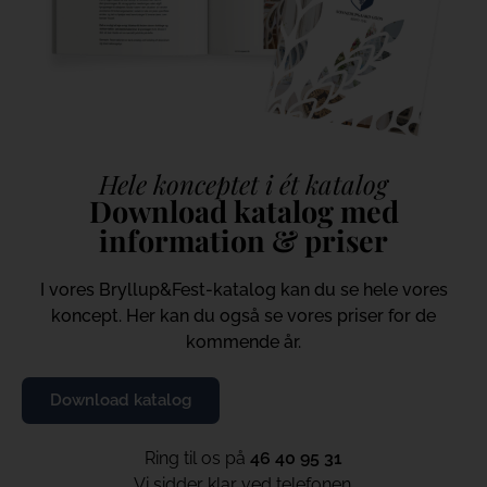
Hele konceptet i ét katalog
Download katalog med
information & priser
I vores Bryllup&Fest-katalog kan du se hele vores
koncept. Her kan du også se vores priser for de
kommende år.
Download katalog
Ring til os på
46 40 95 31
Vi sidder klar ved telefonen.