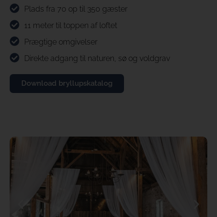
Plads fra 70 op til 350 gæster
11 meter til toppen af loftet
Prægtige omgivelser
Direkte adgang til naturen, sø og voldgrav
Download bryllupskatalog