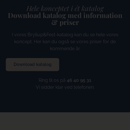
Hele konceptet i ét katalog
Download katalog med information
& priser
I vores Bryllup&Fest-katalog kan du se hele vores
koncept.
Her kan du også se vores priser for de
kommende år.
Download katalog
Ring til os på
46 40 95 31
Vi sidder klar ved telefonen.