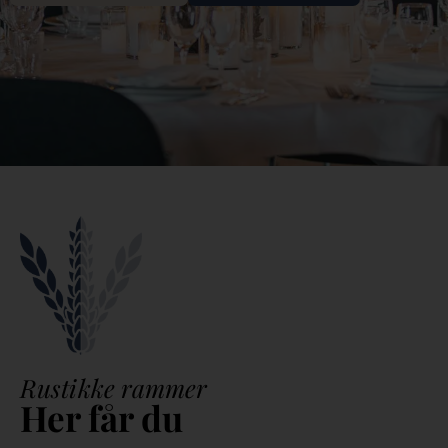
Rustikke rammer
Her får du