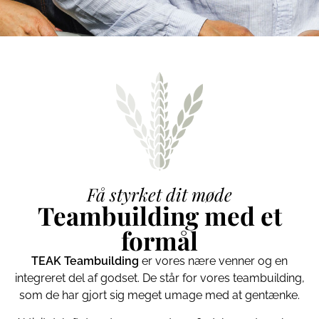
Få styrket dit møde
Teambuilding med et
formål
TEAK Teambuilding
er vores nære venner og en
integreret del af godset. De står for vores teambuilding,
som de har gjort sig meget umage med at gentænke.