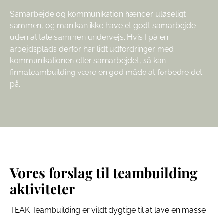
Samarbejde og kommunikation hænger uløseligt
sammen, og man kan ikke have et godt samarbejde
uden at tale sammen undervejs. Hvis I på en
arbejdsplads derfor har lidt udfordringer med
kommunikationen eller samarbejdet, så kan
firmateambuilding være en god måde at forbedre det
på.
Vores forslag til teambuilding
aktiviteter
TEAK Teambuilding er vildt dygtige til at lave en masse