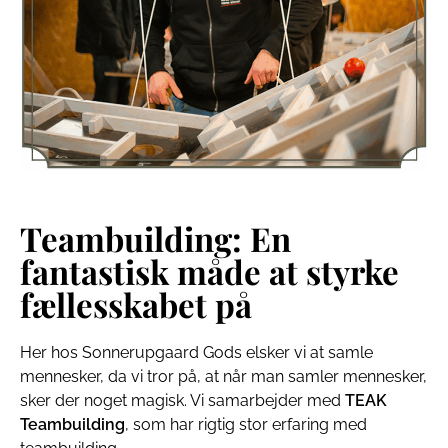
Teambuilding: En
fantastisk måde at styrke
fællesskabet på
Her hos Sonnerupgaard Gods elsker vi at samle
mennesker, da vi tror på, at når man samler mennesker,
sker der noget magisk. Vi samarbejder med
TEAK
Teambuilding
, som har rigtig stor erfaring med