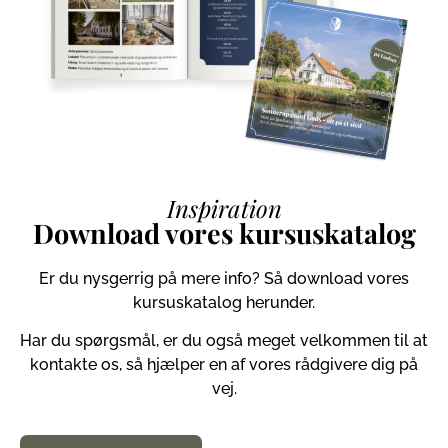
Inspiration
Download vores kursuskatalog
Er du nysgerrig på mere info? Så download vores
kursuskatalog herunder.
Har du spørgsmål, er du også meget velkommen til at
kontakte os, så hjælper en af vores rådgivere dig på
vej.