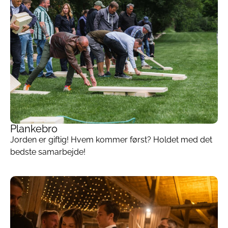
Plankebro
Jorden er giftig! Hvem kommer først? Holdet med det
bedste samarbejde!