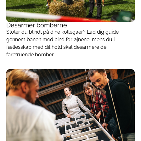
Desarmer bomberne
Stoler du blindt på dine kollegaer? Lad dig guide
gennem banen med bind for øjnene, mens du i
fællesskab med dit hold skal desarmere de
faretruende bomber.