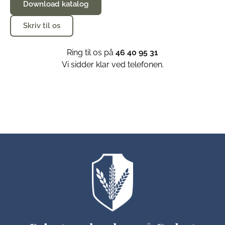
Download katalog
Skriv til os
Ring til os på
46 40 95 31
Vi sidder klar ved telefonen.