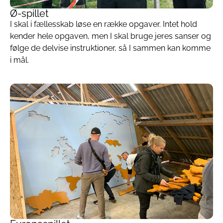
Ø-spillet
I skal i fællesskab løse en række opgaver. Intet hold
kender hele opgaven, men I skal bruge jeres sanser og
følge de delvise instruktioner, så I sammen kan komme
i mål.