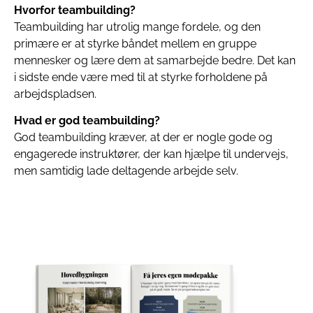
Hvorfor teambuilding?
Teambuilding har utrolig mange fordele, og den
primære er at styrke båndet mellem en gruppe
mennesker og lære dem at samarbejde bedre. Det kan
i sidste ende være med til at styrke forholdene på
arbejdspladsen.
Hvad er god teambuilding?
God teambuilding kræver, at der er nogle gode og
engagerede instruktører, der kan hjælpe til undervejs,
men samtidig lade deltagende arbejde selv.