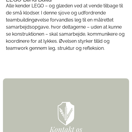
Alle kender LEGO – og glæden ved at vende tilbage til
de små klodser. I denne sjove og udfordrende
teambuildingøvelse forvandles leg til en målrettet
samarbejdsopgave, hvor deltagerne – uden at kunne
se konstruktionen – skal samarbejde, kommunikere og
koordinere for at lykkes. Øvelsen styrker tillid og
teamwork gennem leg, struktur og refleksion.
Kontakt os