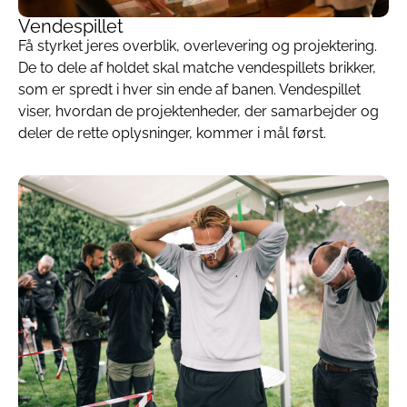
Vendespillet
Få styrket jeres overblik, overlevering og projektering.
De to dele af holdet skal matche vendespillets brikker,
som er spredt i hver sin ende af banen. Vendespillet
viser, hvordan de projektenheder, der samarbejder og
deler de rette oplysninger, kommer i mål først.