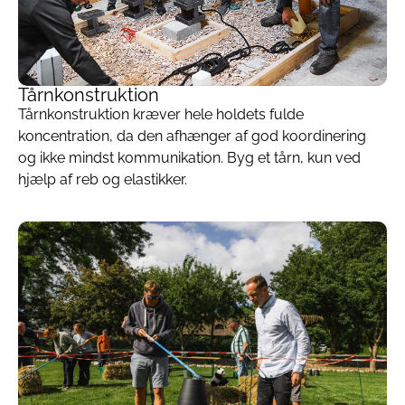
Tårnkonstruktion
Tårnkonstruktion kræver hele holdets fulde
koncentration, da den afhænger af god koordinering
og ikke mindst kommunikation. Byg et tårn, kun ved
hjælp af reb og elastikker.