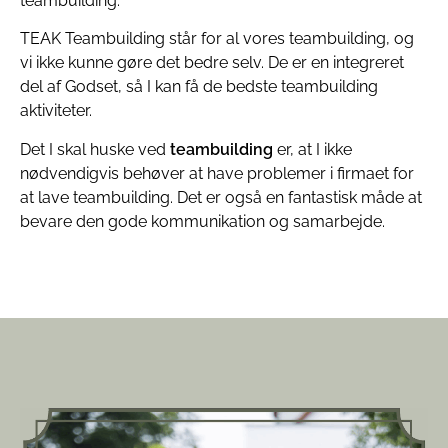
teambuilding.
TEAK Teambuilding står for al vores teambuilding, og
vi ikke kunne gøre det bedre selv. De er en integreret
del af Godset, så I kan få de bedste teambuilding
aktiviteter.
Det I skal huske ved
teambuilding
er, at I ikke
nødvendigvis behøver at have problemer i firmaet for
at lave teambuilding. Det er også en fantastisk måde at
bevare den gode kommunikation og samarbejde.