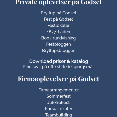
Private oplevelser på Godset
Bryllup på Godset
Fest på Godset
Festlokaler
1877-Laden
Book rundvisning
Festbloggen
Bryllupsbloggen
Download priser & katalog
Find svar på ofte stillede spørgsmål
Firmaoplevelser på Godset
Firmaarrangementer
Sommerfest
Julefrokost
Kursuslokaler
Teambuilding