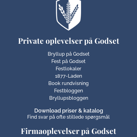
Private oplevelser på Godset
Bryllup på Godset
Fest på Godset
Festlokaler
1877-Laden
Book rundvisning
Festbloggen
Bryllupsbloggen
Download priser & katalog
Find svar på ofte stillede spørgsmål
Firmaoplevelser på Godset