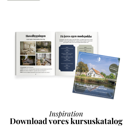
Inspiration
Download vores kursuskatalog