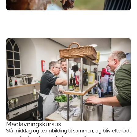
Madlavningskursus
Slå middag og teambilding til sammen, og bliv efterladt