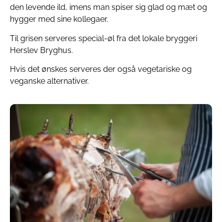
den levende ild, imens man spiser sig glad og mæt og
hygger med sine kollegaer.
Til grisen serveres special-øl fra det lokale bryggeri
Herslev Bryghus.
Hvis det ønskes serveres der også vegetariske og
veganske alternativer.