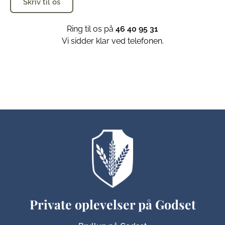
Skriv til os
Ring til os på
46 40 95 31
Vi sidder klar ved telefonen.
Private oplevelser på Godset