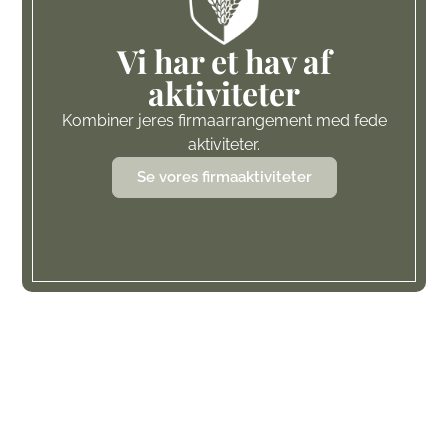
Vi har et hav af
aktiviteter​
Kombiner jeres firmaarrangement med fede
aktiviteter.
Se vores firmaaktiviteter