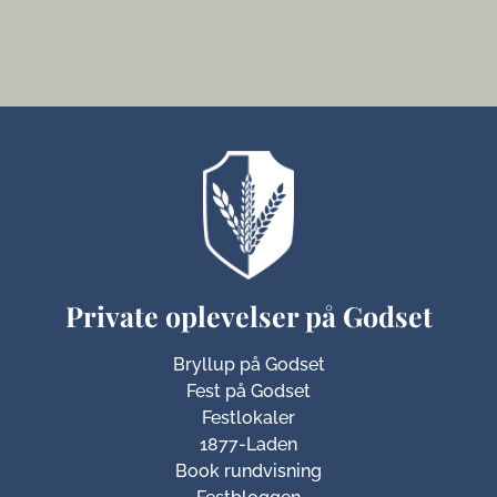
Private oplevelser på Godset
Bryllup på Godset
Fest på Godset
Festlokaler
1877-Laden
Book rundvisning