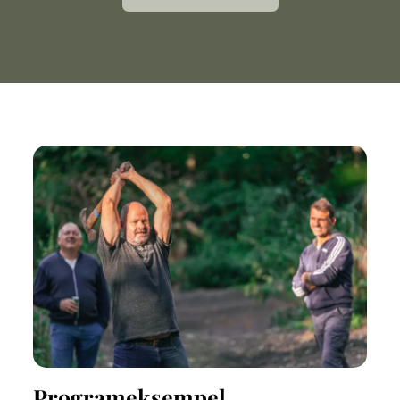
Programeksempel