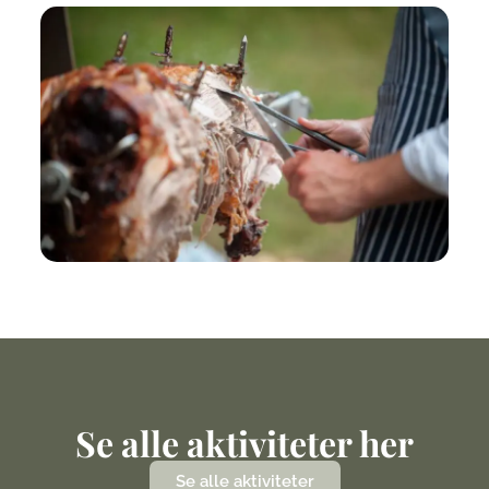
Se alle aktiviteter her
Se alle aktiviteter