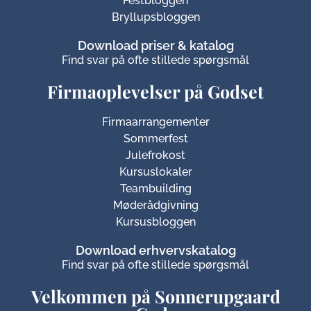
Festbloggen
Bryllupsbloggen
Download priser & katalog
Find svar på ofte stillede spørgsmål
Firmaoplevelser på Godset
Firmaarrangementer
Sommerfest
Julefrokost
Kursuslokaler
Teambuilding
Møderådgivning
Kursusbloggen
Download erhvervskatalog
Find svar på ofte stillede spørgsmål
Velkommen på Sonnerupgaard