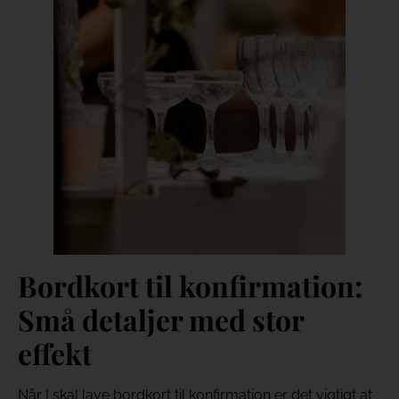
Bordkort til konfirmation:
Små detaljer med stor
effekt
Når I skal lave bordkort til konfirmation er det vigtigt at