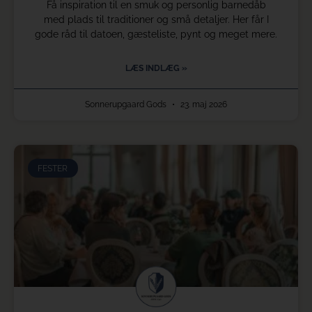
Få inspiration til en smuk og personlig barnedåb
med plads til traditioner og små detaljer. Her får I
gode råd til datoen, gæsteliste, pynt og meget mere.
LÆS INDLÆG »
Sonnerupgaard Gods
23. maj 2026
FESTER