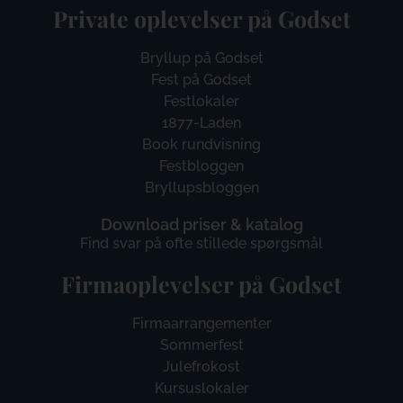
Private oplevelser på Godset
Bryllup på Godset
Fest på Godset
Festlokaler
1877-Laden
Book rundvisning
Festbloggen
Bryllupsbloggen
Download priser & katalog
Find svar på ofte stillede spørgsmål
Firmaoplevelser på Godset
Firmaarrangementer
Sommerfest
Julefrokost
Kursuslokaler