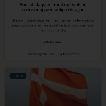
Fødselsdagsfest med oplevelser,
nærvær og personlige detaljer
Skab en fødselsdagsfest med nærvær, oplevelser og
personlige detaljer. Få inspiration til en dag, der føles
helt rigtig for dig.
LÆS INDLÆG »
Sonnerupgaard Gods
15. februar 2026
FESTER