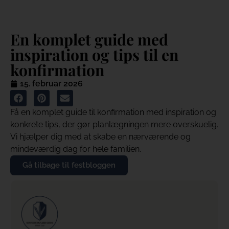
En komplet guide med
inspiration og tips til en
konfirmation
15. februar 2026
Få en komplet guide til konfirmation med inspiration og
konkrete tips, der gør planlægningen mere overskuelig.
Vi hjælper dig med at skabe en nærværende og
mindeværdig dag for hele familien.
Gå tilbage til festbloggen