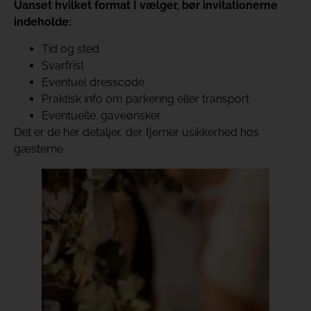
Uanset hvilket format I vælger, bør invitationerne
indeholde:
Tid og sted
Svarfrist
Eventuel dresscode
Praktisk info om parkering eller transport
Eventuelle. gaveønsker
Det er de her detaljer, der fjerner usikkerhed hos
gæsterne.