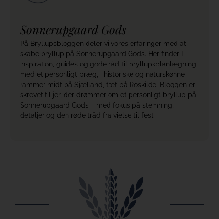
Sonnerupgaard Gods
På Bryllupsbloggen deler vi vores erfaringer med at
skabe bryllup på Sonnerupgaard Gods. Her finder I
inspiration, guides og gode råd til bryllupsplanlægning
med et personligt præg, i historiske og naturskønne
rammer midt på Sjælland, tæt på Roskilde. Bloggen er
skrevet til jer, der drømmer om et personligt bryllup på
Sonnerupgaard Gods – med fokus på stemning,
detaljer og den røde tråd fra vielse til fest.