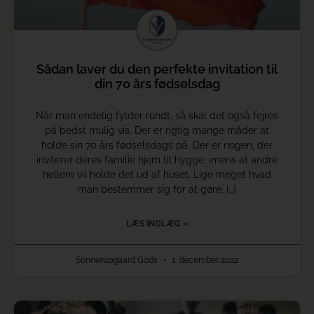
Sådan laver du den perfekte invitation til
din 70 års fødselsdag
Når man endelig fylder rundt, så skal det også fejres
på bedst mulig vis. Der er rigtig mange måder at
holde sin 70 års fødselsdags på. Der er nogen, der
inviterer deres familie hjem til hygge, imens at andre
hellere vil holde det ud af huset. Lige meget hvad
man bestemmer sig for at gøre, […]
LÆS INDLÆG »
Sonnerupgaard Gods
1. december 2022