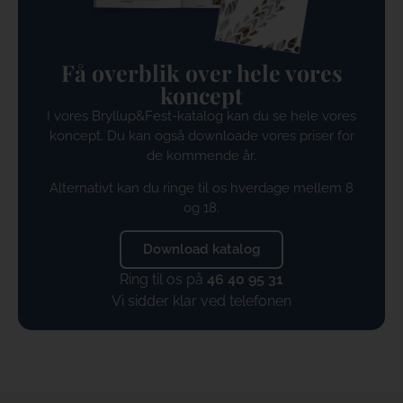
Få overblik over hele vores
koncept
I vores Bryllup&Fest-katalog kan du se hele vores
koncept. Du kan også downloade vores priser for
de kommende år.
Alternativt kan du ringe til os hverdage mellem 8
og 18.
Download katalog
Ring til os på
46 40 95 31
Vi sidder klar ved telefonen