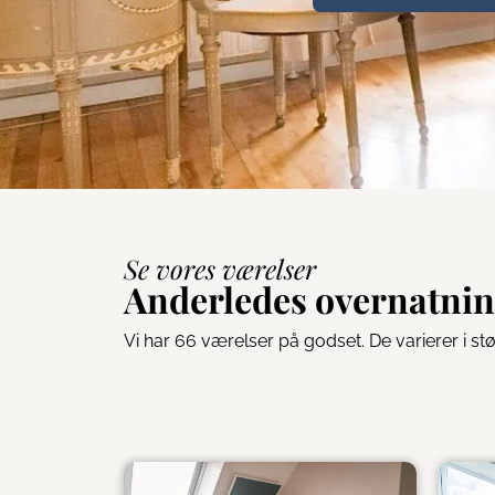
Se vores værelser
Anderledes overnatnin
Vi har 66 værelser på godset. De varierer i s