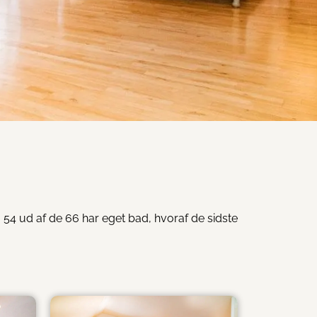
 54 ud af de 66 har eget bad, hvoraf de sidste