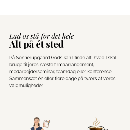
Lad os stå for det hele
Alt på ét sted
På Sonnerupgaard Gods kan I finde alt, hvad I skal
bruge til jeres næste firmaarrangement,
medarbejderseminar, teamdag eller konference.
Sammensæt én eller flere dage på tværs af vores
valgmuligheder.