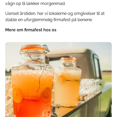
vågn op til lækker morgenmad.
Uanset årstiden, har vi lokalerne og omgivelser til at
stable en uforglemmelig firmafest på benene.
Mere om firmafest hos os