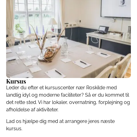
Kursus
Leder du efter et kursuscenter nær Roskilde med
landlig idyl og moderne faciliteter? Så er du kommet til
det rette sted. Vi har lokaler, overnatning, forplejning og
afholdelse af aktiviteter.
Lad os hjælpe dig med at arrangere jeres næste
kursus.