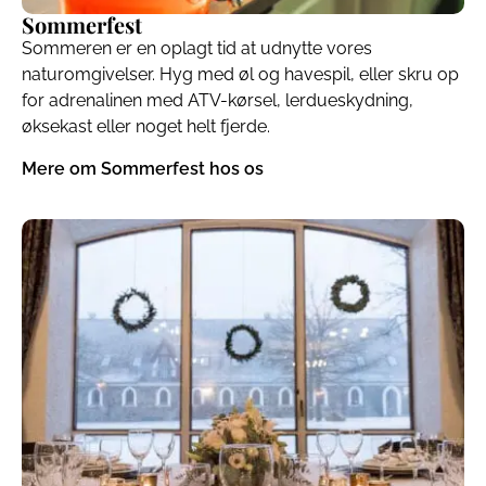
Sommerfest
Sommeren er en oplagt tid at udnytte vores
naturomgivelser. Hyg med øl og havespil, eller skru op
for adrenalinen med ATV-kørsel, lerdueskydning,
øksekast eller noget helt fjerde.
Mere om Sommerfest hos os