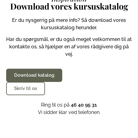
Download vores kursuskatalog
Er du nysgerrig på mere info? Så download vores
kursuskatalog herunder.
Har du spørgsmål, er du også meget velkommen til at
kontakte os, så hjælper en af vores rådgivere dig på
vej.
Download katalog
Skriv til os
Ring til os på
46 40 95 31
Vi sidder klar ved telefonen.