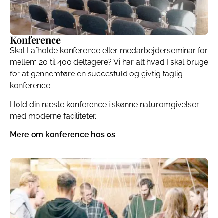
Konference
Skal I afholde konference eller medarbejderseminar for
mellem 20 til 400 deltagere? Vi har alt hvad I skal bruge
for at gennemføre en succesfuld og givtig faglig
konference.
Hold din næste konference i skønne naturomgivelser
med moderne faciliteter.
Mere om konference hos os