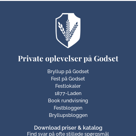
Private oplevelser på Godset
Bryllup på Godset
Fest på Godset
Festlokaler
1877-Laden
Book rundvisning
Festbloggen
Bryllupsbloggen
Download priser & katalog
Find svar på ofte stillede spørgsmål