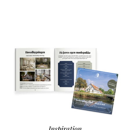
Inspiration