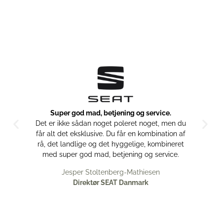
Super god mad, betjening og service.
Det er ikke sådan noget poleret noget, men du
får alt det eksklusive. Du får en kombination af
rå, det landlige og det hyggelige, kombineret
med super god mad, betjening og service.
Jesper Stoltenberg-Mathiesen
Direktør SEAT Danmark