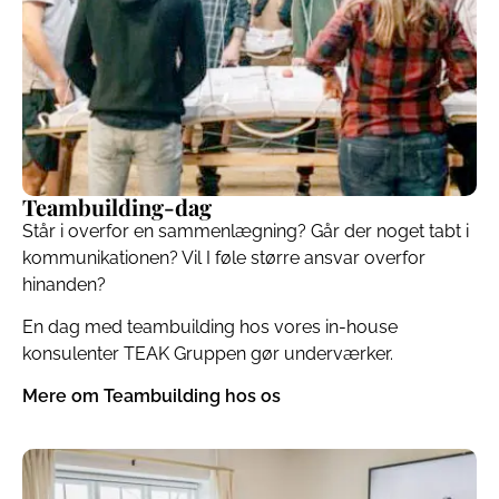
Teambuilding-dag
Står i overfor en sammenlægning? Går der noget tabt i
kommunikationen? Vil I føle større ansvar overfor
hinanden?
En dag med teambuilding hos vores in-house
konsulenter TEAK Gruppen gør underværker.
Mere om Teambuilding hos os