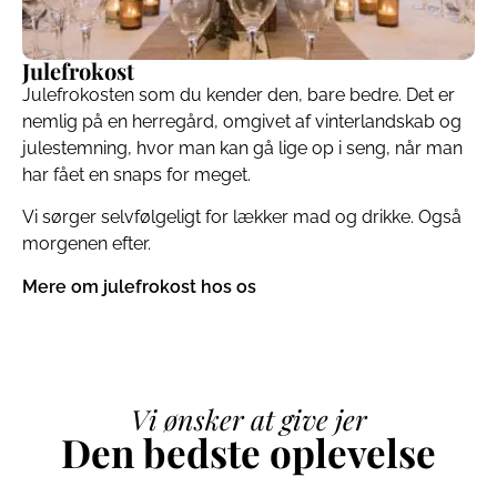
Julefrokost
Julefrokosten som du kender den, bare bedre. Det er
nemlig på en herregård, omgivet af vinterlandskab og
julestemning, hvor man kan gå lige op i seng, når man
har fået en snaps for meget.
Vi sørger selvfølgeligt for lækker mad og drikke. Også
morgenen efter.
Mere om julefrokost hos os
Vi ønsker at give jer
Den bedste oplevelse