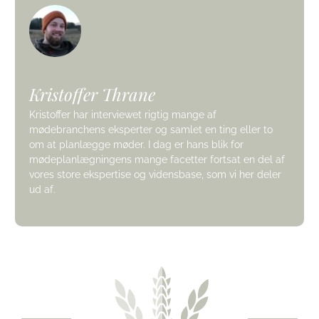
Kristoffer Thrane
Kristoffer har interviewet rigtig mange af
mødebranchens eksperter og samlet en ting eller to
om at planlægge møder. I dag er hans blik for
mødeplanlægningens mange facetter fortsat en del af
vores store ekspertise og vidensbase, som vi her deler
ud af.