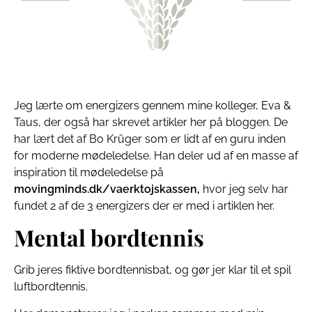
Jeg lærte om energizers gennem mine kolleger, Eva &
Taus, der også har skrevet artikler her på bloggen. De
har lært det af Bo Krüger som er lidt af en guru inden
for moderne mødeledelse. Han deler ud af en masse af
inspiration til mødeledelse på
movingminds.dk/vaerktojskassen,
hvor jeg selv har
fundet 2 af de 3 energizers der er med i artiklen her.
Mental bordtennis
Grib jeres fiktive bordtennisbat, og gør jer klar til et spil
luftbordtennis.