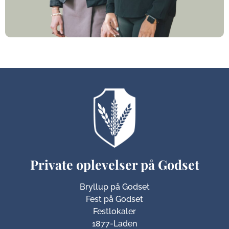
Private oplevelser på Godset
Bryllup på Godset
Fest på Godset
Festlokaler
1877-Laden