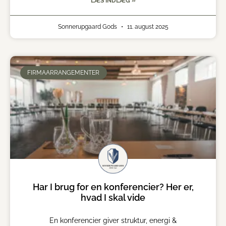
LÆS INDLÆG »
Sonnerupgaard Gods
11. august 2025
FIRMAARRANGEMENTER
Har I brug for en konferencier? Her er,
hvad I skal vide
En konferencier giver struktur, energi &