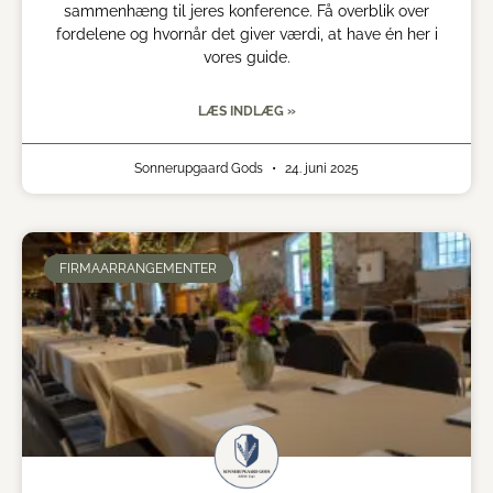
sammenhæng til jeres konference. Få overblik over
fordelene og hvornår det giver værdi, at have én her i
vores guide.
LÆS INDLÆG »
Sonnerupgaard Gods
24. juni 2025
FIRMAARRANGEMENTER