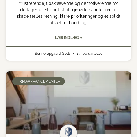
frustrerende, tidskrævende og demotiverende for
deltagerne. Et godt strategimøde handler om at
skabe fælles retning, klare prioriteringer og et solidt
afsæt for handling.
LÆS INDLÆG »
Sonnerupgaard Gods
17. februar 2026
FIRMAARRANGEMENTER