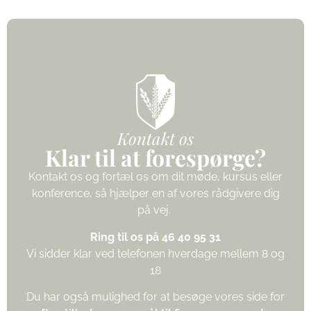
Kontakt os
Klar til at forespørge?
Kontakt os og fortæl os om dit møde, kursus eller
konference, så hjælper en af vores rådgivere dig
på vej.
Ring til os på 46 40 95 31
Vi sidder klar ved telefonen hverdage mellem 8 og
18
Du har også mulighed for at besøge vores side for