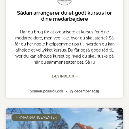
Sådan arrangerer du et godt kursus for
dine medarbejdere
Har du brug for at organisere et kursus for dine
medarbejdere, men ved ikke, hvor du skal starte? Så
får du her nogle hjælpsomme tips til, hvordan du kan
afholde et vellykket kursus. Du får også gode råd til,
hvor du kan afholde kurset og hvad du skal huske på,
når du sammensætter det. Så […]
LÆS INDLÆG »
Sonnerupgaard Gods
19. december 2025
FIRMAARRANGEMENTER