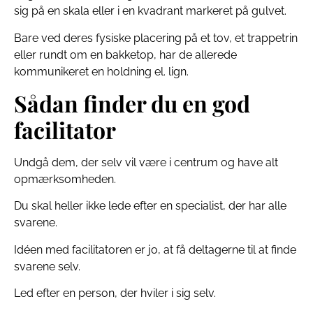
sig på en skala eller i en kvadrant markeret på gulvet.
Bare ved deres fysiske placering på et tov, et trappetrin
eller rundt om en bakketop, har de allerede
kommunikeret en holdning el. lign.
Sådan finder du en god
facilitator
Undgå dem, der selv vil være i centrum og have alt
opmærksomheden.
Du skal heller ikke lede efter en specialist, der har alle
svarene.
Idéen med facilitatoren er jo, at få deltagerne til at finde
svarene selv.
Led efter en person, der hviler i sig selv.