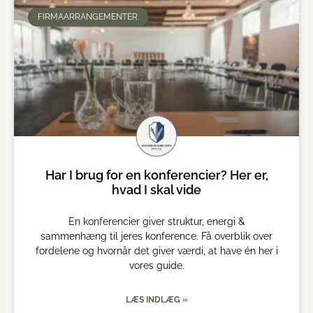
FIRMAARRANGEMENTER
Har I brug for en konferencier? Her er,
hvad I skal vide
En konferencier giver struktur, energi &
sammenhæng til jeres konference. Få overblik over
fordelene og hvornår det giver værdi, at have én her i
vores guide.
LÆS INDLÆG »