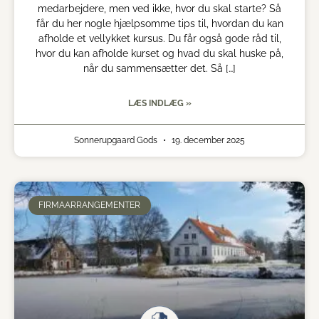
medarbejdere, men ved ikke, hvor du skal starte? Så
får du her nogle hjælpsomme tips til, hvordan du kan
afholde et vellykket kursus. Du får også gode råd til,
hvor du kan afholde kurset og hvad du skal huske på,
når du sammensætter det. Så […]
LÆS INDLÆG »
Sonnerupgaard Gods
19. december 2025
FIRMAARRANGEMENTER