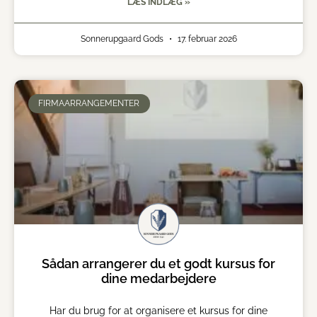
LÆS INDLÆG »
Sonnerupgaard Gods
17. februar 2026
FIRMAARRANGEMENTER
Sådan arrangerer du et godt kursus for
dine medarbejdere
Har du brug for at organisere et kursus for dine