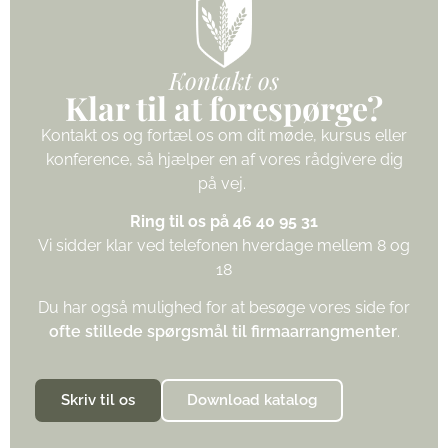
Kontakt os
Klar til at forespørge?
Kontakt os og fortæl os om dit møde, kursus eller
konference, så hjælper en af vores rådgivere dig
på vej.
Ring til os på 46 40 95 31
Vi sidder klar ved telefonen hverdage mellem 8 og
18
Du har også mulighed for at besøge vores side for
ofte stillede spørgsmål til firmaarrangmenter
.
Skriv til os
Download katalog