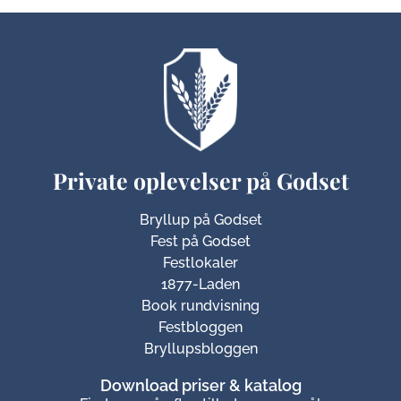
Private oplevelser på Godset
Bryllup på Godset
Fest på Godset
Festlokaler
1877-Laden
Book rundvisning
Festbloggen
Bryllupsbloggen
Download priser & katalog