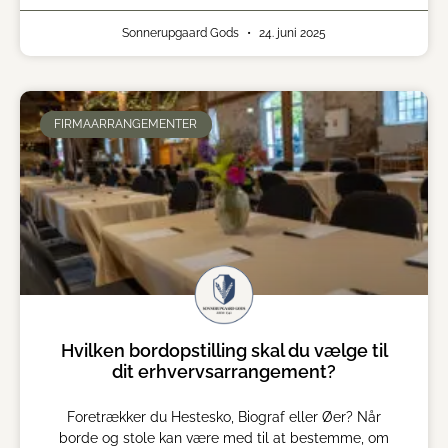
Sonnerupgaard Gods
24. juni 2025
FIRMAARRANGEMENTER
Hvilken bordopstilling skal du vælge til
dit erhvervsarrangement?
Foretrækker du Hestesko, Biograf eller Øer? Når
borde og stole kan være med til at bestemme, om