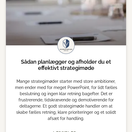
Sådan planlægger og afholder du et
effektivt strategimøde
Mange strategimøder starter med store ambitioner,
men ender med for meget PowerPoint, for lidt fælles
beslutning og ingen klar retning bagefter. Det er
frustrerende, tidskrævende og demotiverende for
deltagerne. Et godt strategimøde handler om at
skabe fælles retning, klare prioriteringer og et solidt
afsæt for handling.