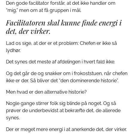
Den gode facilitator forstår, at det ikke handler om
“mig,” men om at få gruppen i mål.
Facilitatoren skal kunne finde energi i
det, der virker.
Lad os sige, at der er et problem: Chefen er ikke så
lydhør.
Det synes det meste af afdelingen i hvert fald ikke.
Og det går de og snakker om i frokoststuen, når chefen
ikke er der. Så bliver det “den dominerende historie”.
Men hvad er den alternative historie?
Nogle gange stirrer folk sig blinde på noget. Og så
prøver de underbevidst at bekræfte det, de allerede
synes.
Der er meget mere energi i at anerkende det, der virker.