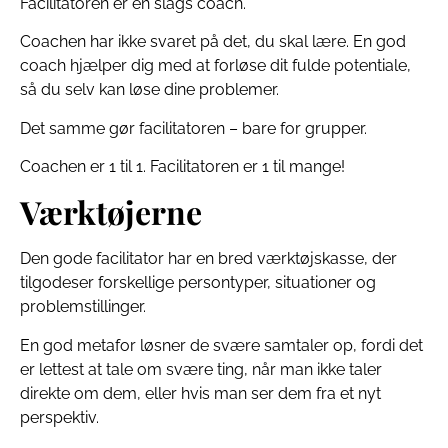
Facilitatoren er en slags coach.
Coachen har ikke svaret på det, du skal lære. En god
coach hjælper dig med at forløse dit fulde potentiale,
så du selv kan løse dine problemer.
Det samme gør facilitatoren – bare for grupper.
Coachen er 1 til 1. Facilitatoren er 1 til mange!
Værktøjerne
Den gode facilitator har en bred værktøjskasse, der
tilgodeser forskellige persontyper, situationer og
problemstillinger.
En god metafor løsner de svære samtaler op, fordi det
er lettest at tale om svære ting, når man ikke taler
direkte om dem, eller hvis man ser dem fra et nyt
perspektiv.