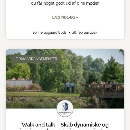
du får noget godt ud af dine møder.
LÆS INDLÆG »
Sonnerupgaard Gods
26. februar 2025
FIRMAARRANGEMENTER
Walk and talk – Skab dynamiske og