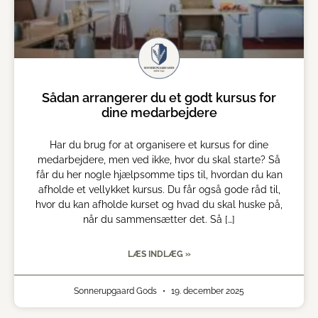
Sådan arrangerer du et godt kursus for
dine medarbejdere
Har du brug for at organisere et kursus for dine
medarbejdere, men ved ikke, hvor du skal starte? Så
får du her nogle hjælpsomme tips til, hvordan du kan
afholde et vellykket kursus. Du får også gode råd til,
hvor du kan afholde kurset og hvad du skal huske på,
når du sammensætter det. Så […]
LÆS INDLÆG »
Sonnerupgaard Gods
19. december 2025