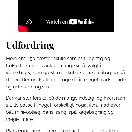
Udfordring
Mere end 150 gæster skulle samles til oplæg og
frokost. Der var planlagt mange små, valgfri
workshops, som gæsterne skulle kunne gå til og fra på
dagen. Derfor skulle de bruge rigtig meget plads – inde
og ude, stort og småt.
Der var stor forskel på de mange indslag, og hvert rum
skulle passe til noget forskelligt: Yoga, film, mad over
bål, mini-oplæg, dans, sang, spil, kagebagning og
meget mere.
Planlæggerne ville gerne overnatte, og det skulle de