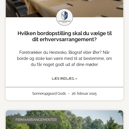
Hvilken bordopstilling skal du vælge til
dit erhvervsarrangement?
Foretrækker du Hestesko, Biograf eller Øer? Når
borde og stole kan være med til at bestemme, om
du får noget godt ud af dine møder.
LÆS INDLÆG »
Sonnerupgaard Gods
26. februar 2025
FIRMAARRANGEMENTER