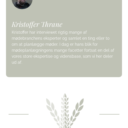
Kristoffer Thrane
Kristoffer har interviewet rigtig mange af
mødebranchens eksperter og samlet en ting eller to
om at planlægge møder. I dag er hans blik for
mødeplanlægningens mange facetter fortsat en del af
vores store ekspertise og vidensbase, som vi her deler
ud af.