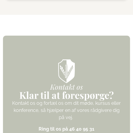
Kontakt os
Klar til at forespørge?
Kontakt os og fortæl os om dit møde, kursus eller
konference, så hjælper en af vores rådgivere dig
på vej.
Ring til os på 46 40 95 31