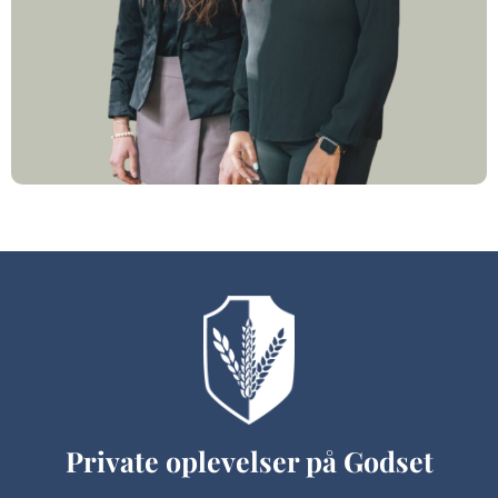
Private oplevelser på Godset