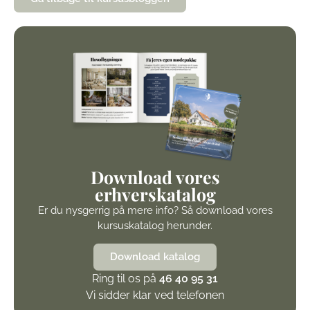
Download vores
erhverskatalog
Er du nysgerrig på mere info? Så download vores
kursuskatalog herunder.
Download katalog
Ring til os på
46 40 95 31
Vi sidder klar ved telefonen