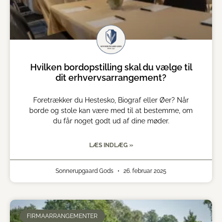
Hvilken bordopstilling skal du vælge til
dit erhvervsarrangement?
Foretrækker du Hestesko, Biograf eller Øer? Når
borde og stole kan være med til at bestemme, om
du får noget godt ud af dine møder.
LÆS INDLÆG »
Sonnerupgaard Gods
26. februar 2025
FIRMAARRANGEMENTER