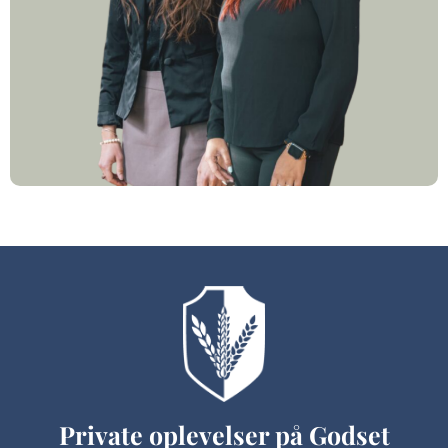
Private oplevelser på Godset