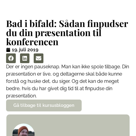
Bad i bifald: Sådan finpudser
du din præsentation til
konferencen
19. juli 2019
Der er ingen pauseknap. Man kan ikke spole tilbage. Din
præsentation er live, og deltagerne skal både kunne
forstå og huske det, du siger. Og det kan de meget
bedre, hvis du har givet dig tid til at finpudse din
præsentation.
Gå tilbage til kursusbloggen