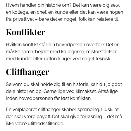
Hvem handler din historie om? Det kan være dig selv,
en kollega, en chef, en kunde eller det kan være nogen
fra privatlivet – bare det er noget, folk kan relatere til.
Konflikter
Hvilken konflikt står din hovedperson overfor? Det er
måske samarbejdet med kollegerne, misforståelser
med kunder eller udfordringer ved noget teknisk.
Cliffhanger
Selvom du skal holde dig til én historie, kan du jo godt
dele historien op. Gerne lige ved klimakset. Altså lige
inden hovedpersonen får løst konflikten.
En velplaceret cliffhanger skaber spænding. Husk, at
der skal være payoff. Det skal give forløsning – det må
ikke være utilfredsstillende.