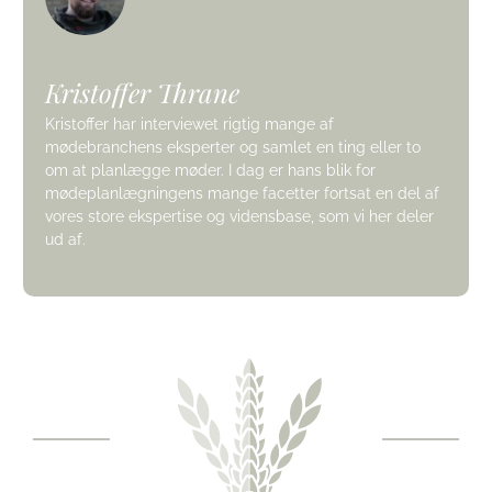
Kristoffer Thrane
Kristoffer har interviewet rigtig mange af
mødebranchens eksperter og samlet en ting eller to
om at planlægge møder. I dag er hans blik for
mødeplanlægningens mange facetter fortsat en del af
vores store ekspertise og vidensbase, som vi her deler
ud af.