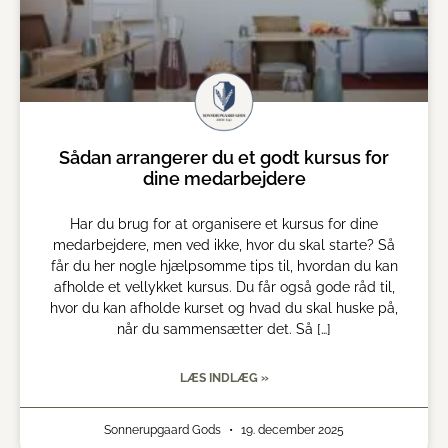
Sådan arrangerer du et godt kursus for
dine medarbejdere
Har du brug for at organisere et kursus for dine
medarbejdere, men ved ikke, hvor du skal starte? Så
får du her nogle hjælpsomme tips til, hvordan du kan
afholde et vellykket kursus. Du får også gode råd til,
hvor du kan afholde kurset og hvad du skal huske på,
når du sammensætter det. Så […]
LÆS INDLÆG »
Sonnerupgaard Gods
19. december 2025