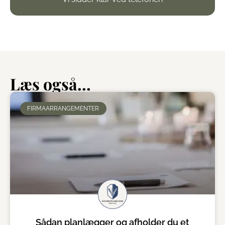
Læs også...
FIRMAARRANGEMENTER
Sådan planlægger og afholder du et