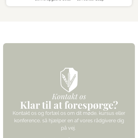
Kontakt os
Klar til at forespørge?
Kontakt os og fortæl os om dit møde, kursus eller
konference, så hjælper en af vores rådgivere dig
på vej.