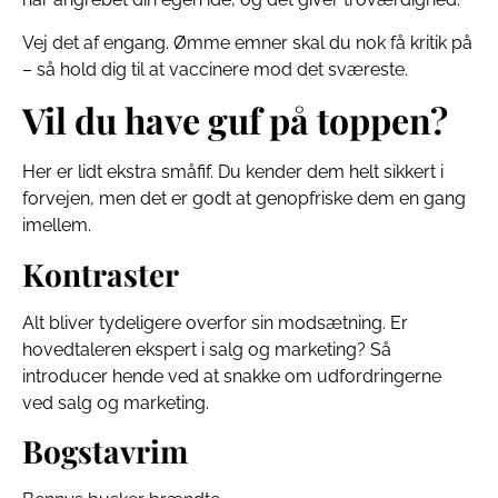
Vej det af engang. Ømme emner skal du nok få kritik på
– så hold dig til at vaccinere mod det sværeste.
Vil du have guf på toppen?
Her er lidt ekstra småfif. Du kender dem helt sikkert i
forvejen, men det er godt at genopfriske dem en gang
imellem.
Kontraster
Alt bliver tydeligere overfor sin modsætning. Er
hovedtaleren ekspert i salg og marketing? Så
introducer hende ved at snakke om udfordringerne
ved salg og marketing.
Bogstavrim