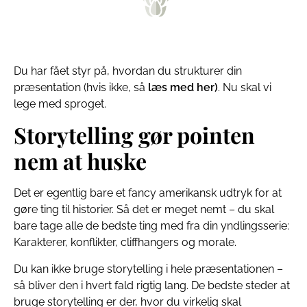
Du har fået styr på, hvordan du strukturer din
præsentation (hvis ikke, så
læs med her)
. Nu skal vi
lege med sproget.
Storytelling gør pointen
nem at huske
Det er egentlig bare et fancy amerikansk udtryk for at
gøre ting til historier. Så det er meget nemt – du skal
bare tage alle de bedste ting med fra din yndlingsserie:
Karakterer, konflikter, cliffhangers og morale.
Du kan ikke bruge storytelling i hele præsentationen –
så bliver den i hvert fald rigtig lang. De bedste steder at
bruge storytelling er der, hvor du virkelig skal