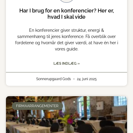
Har I brug for en konferencier? Her er,
hvad I skal vide
En konferencier giver struktur, energi &
sammenhæng til jeres konference. Få overblik over
fordelene og hvornår det giver værdi, at have én her i
vores guide.
LÆS INDLÆG »
Sonnerupgaard Gods
24. juni 2025
FIRMAARRANGEMENTER