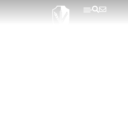
Kursusbloggen