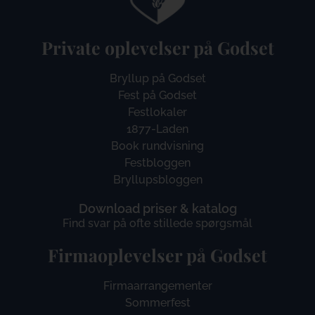
Private oplevelser på Godset
Bryllup på Godset
Fest på Godset
Festlokaler
1877-Laden
Book rundvisning
Festbloggen
Bryllupsbloggen
Download priser & katalog
Find svar på ofte stillede spørgsmål
Firmaoplevelser på Godset
Firmaarrangementer
Sommerfest