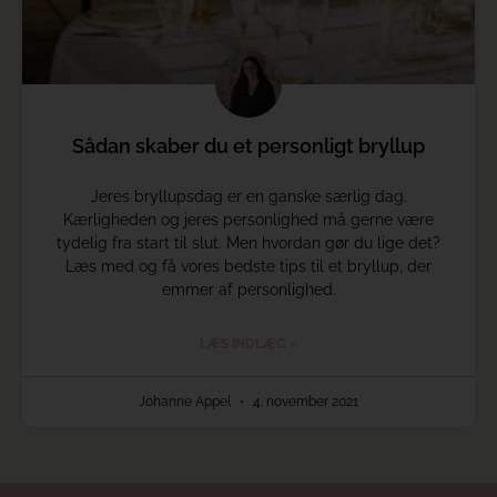
Sådan skaber du et personligt bryllup
Jeres bryllupsdag er en ganske særlig dag.
Kærligheden og jeres personlighed må gerne være
tydelig fra start til slut. Men hvordan gør du lige det?
Læs med og få vores bedste tips til et bryllup, der
emmer af personlighed.
LÆS INDLÆG »
Johanne Appel
4. november 2021