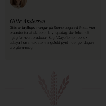
Gitte Andersen
Gitte er bryllupsarrangør på Sonnerupgaard Gods. Hun
brænder for at skabe en bryllupsdag, der føles helt
rigtig for hvert brudepar. Bag ADay2Remember.dk
udlejer hun smuk, stemningsfuld pynt - der gør dagen
uforglemmelig.