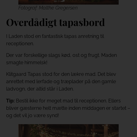
Fotograf: Malthe Gregersen
Overdådigt tapasbord
I Laden stod en fantastisk tapas anretning til
receptionen.
Der var forskellige slags kød, ost og frugt. Maden
smagte himmelsk!
Klitgaard Tapas stod for den lækre mad. Det blev
anrettet med lerfade og træplader på den gamle
ladvogn, der altid står i Laden.
Tip:
Bestil ikke for meget mad til receptionen. Ellers
bliver gæsterne helt mætte inden middagen er startet –
og det vil jo være synd!