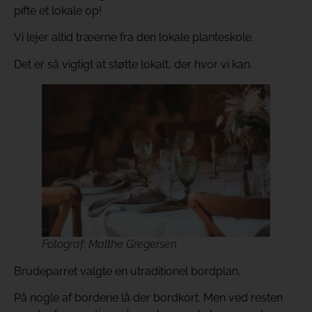
pifte et lokale op!
Vi lejer altid træerne fra den lokale planteskole.
Det er så vigtigt at støtte lokalt, der hvor vi kan.
Fotograf: Malthe Gregersen
Brudeparret valgte en utraditionel bordplan.
På nogle af bordene lå der bordkort. Men ved resten