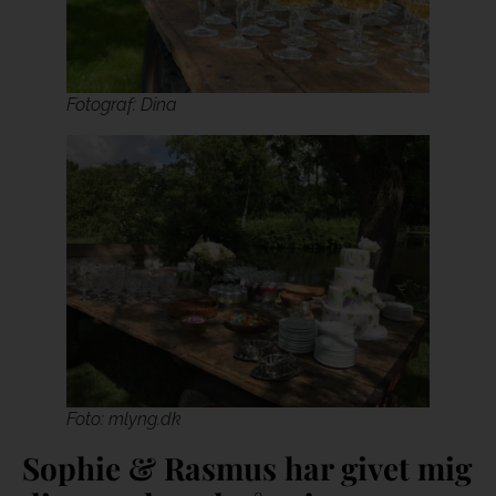
Fotograf: Dina
Foto: mlyng.dk
Sophie & Rasmus har givet mig