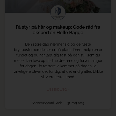
Få styr på hår og makeup: Gode råd fra
eksperten Helle Bagge
Den store dag nærmer sig og de fleste
bryllupsforberedelser er på plads. Drømmekjolen er
fundet og du har lagt dig fast på dén stil, som du
mener kan leve op til dine drømme og forventninger
for dagen. Jo tættere vi kommer på dagen, jo
virkeligere bliver det for dig, at det er dig alles blikke
vil være rettet imod.
LÆS INDLÆG »
Sonnerupgaard Gods
31. maj 2019