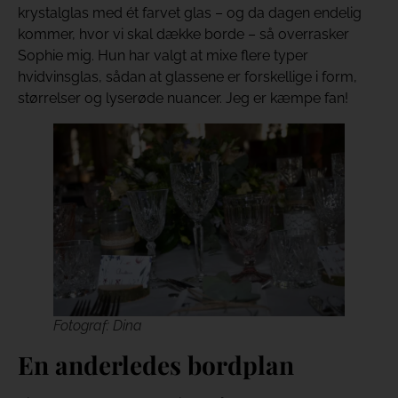
krystalglas med ét farvet glas – og da dagen endelig
kommer, hvor vi skal dække borde – så overrasker
Sophie mig. Hun har valgt at mixe flere typer
hvidvinsglas, sådan at glassene er forskellige i form,
størrelser og lyserøde nuancer. Jeg er kæmpe fan!
Fotograf: Dina
En anderledes bordplan