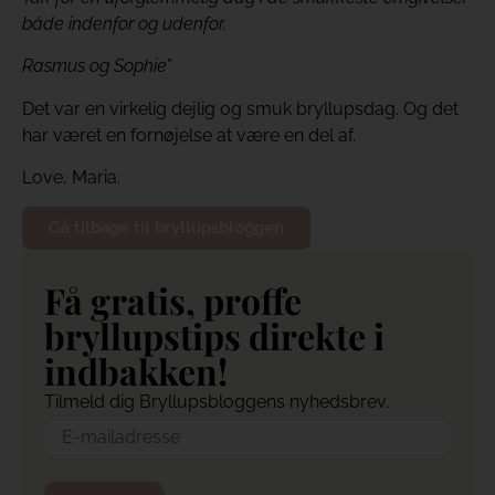
både indenfor og udenfor.
Rasmus og Sophie
”
Det var en virkelig dejlig og smuk bryllupsdag. Og det
har været en fornøjelse at være en del af.
Love, Maria.
Gå tilbage til bryllupsbloggen
Få gratis, proffe
bryllupstips direkte i
indbakken!
Tilmeld dig Bryllupsbloggens nyhedsbrev.