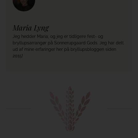
Maria Lyng
Jeg hedder Maria, og jeg er tidligere fest- og
bryllupsarrangør på Sonnerupgaard Gods. Jeg har delt
ud af mine erfaringer her på bryllupsbloggen siden
2015!