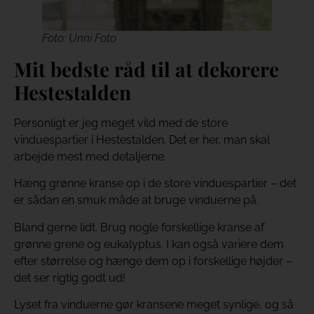
Foto: Unni Foto
Mit bedste råd til at dekorere
Hestestalden
Personligt er jeg meget vild med de store
vinduespartier i Hestestalden. Det er her, man skal
arbejde mest med detaljerne.
Hæng grønne kranse op i de store vinduespartier – det
er sådan en smuk måde at bruge vinduerne på.
Bland gerne lidt. Brug nogle forskellige kranse af
grønne grene og eukalyptus. I kan også variere dem
efter størrelse og hænge dem op i forskellige højder –
det ser rigtig godt ud!
Lyset fra vinduerne gør kransene meget synlige, og så