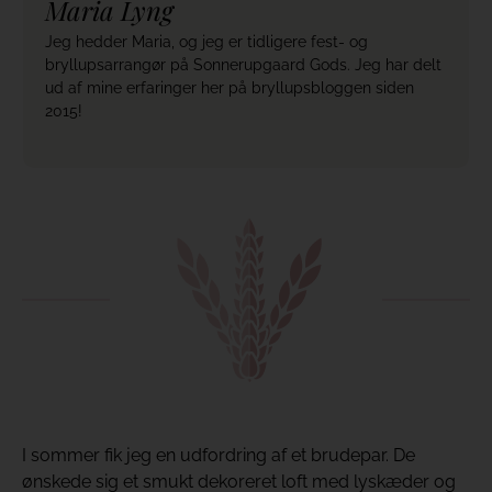
Maria Lyng
Jeg hedder Maria, og jeg er tidligere fest- og
bryllupsarrangør på Sonnerupgaard Gods. Jeg har delt
ud af mine erfaringer her på bryllupsbloggen siden
2015!
I sommer fik jeg en udfordring af et brudepar. De
ønskede sig et smukt dekoreret loft med lyskæder og