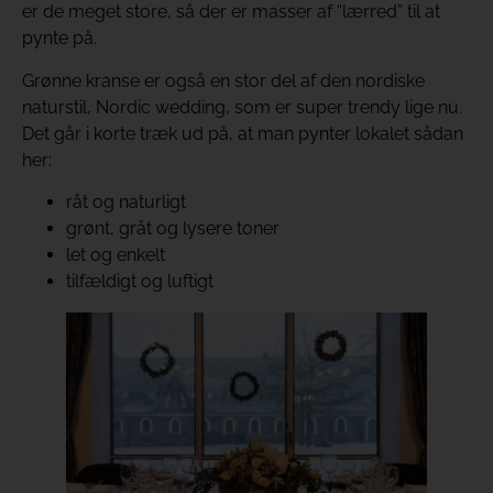
er de meget store, så der er masser af “lærred” til at
pynte på.
Grønne kranse er også en stor del af den nordiske
naturstil, Nordic wedding, som er super trendy lige nu.
Det går i korte træk ud på, at man pynter lokalet sådan
her:
råt og naturligt
grønt, gråt og lysere toner
let og enkelt
tilfældigt og luftigt