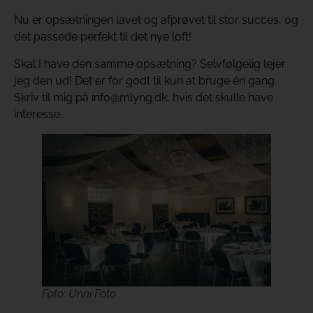
Nu er opsætningen lavet og afprøvet til stor succes, og
det passede perfekt til det nye loft!
Skal I have den samme opsætning? Selvfølgelig lejer
jeg den ud! Det er for godt til kun at bruge én gang.
Skriv til mig på info@mlyng.dk, hvis det skulle have
interesse.
Foto: Unni Foto