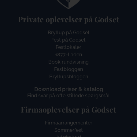
Private oplevelser på Godset
Bryllup på Godset
Fest på Godset
Festlokaler
1877-Laden
Book rundvisning
Festbloggen
Bryllupsbloggen
Download priser & katalog
Find svar på ofte stillede spørgsmål
Firmaoplevelser på Godset
Firmaarrangementer
Sommerfest