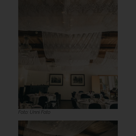
Foto: Unni Foto