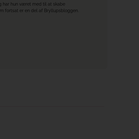
 har hun været med til at skabe
om fortsat er en del af Bryllupsbloggen.