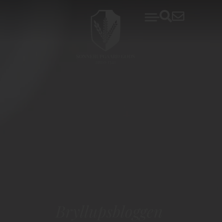
Bryllupsbloggen