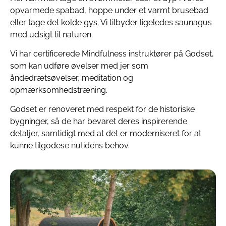
opvarmede spabad, hoppe under et varmt brusebad
eller tage det kolde gys. Vi tilbyder ligeledes saunagus
med udsigt til naturen.
Vi har certificerede Mindfulness instruktører på Godset,
som kan udføre øvelser med jer som
åndedrætsøvelser, meditation og
opmærksomhedstræning.
Godset er renoveret med respekt for de historiske
bygninger, så de har bevaret deres inspirerende
detaljer, samtidigt med at det er moderniseret for at
kunne tilgodese nutidens behov.