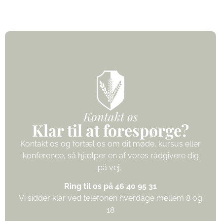
Kontakt os
Klar til at forespørge?
Kontakt os og fortæl os om dit møde, kursus eller
konference, så hjælper en af vores rådgivere dig
på vej.
Ring til os på 46 40 95 31
Vi sidder klar ved telefonen hverdage mellem 8 og
18