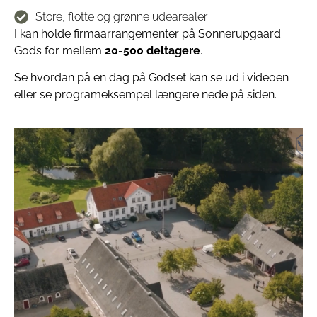
Store, flotte og grønne udearealer
I kan holde firmaarrangementer på Sonnerupgaard
Gods for mellem
20-500 deltagere
.
Se hvordan på en dag på Godset kan se ud i videoen
eller se programeksempel længere nede på siden.