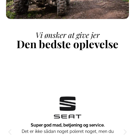
Vi ønsker at give jer
Den bedste oplevelse
Super god mad, betjening og service.
Det er ikke sådan noget poleret noget, men du