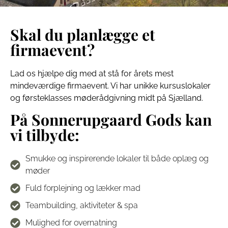
Skal du planlægge et
firmaevent?
Lad os hjælpe dig med at stå for årets mest
mindeværdige firmaevent. Vi har unikke kursuslokaler
og førsteklasses møderådgivning midt på Sjælland.
På Sonnerupgaard Gods kan
vi tilbyde:
Smukke og inspirerende lokaler til både oplæg og
møder
Fuld forplejning og lækker mad
Teambuilding, aktiviteter & spa
Mulighed for overnatning