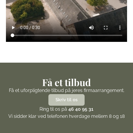
Få et tilbud
Få et uforpligtende tilbud på jeres firmaarrangement.
Skriv til os
Ring til os på
46 40 95 31
Vi sidder klar ved telefonen hverdage mellem 8 og 18