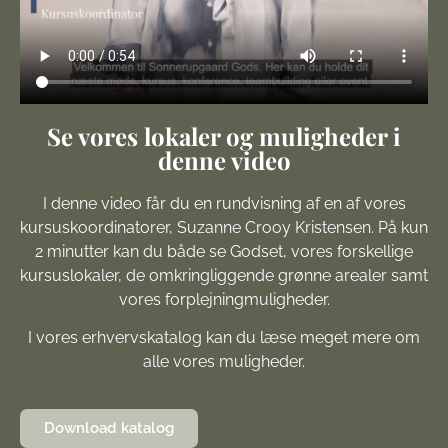
Se vores lokaler og muligheder i
denne video
I denne video får du en rundvisning af en af vores
kursuskoordinatorer, Suzanne Crooy Kristensen. På kun
2 minutter kan du både se Godset, vores forskellige
kursuslokaler, de omkringliggende grønne arealer samt
vores forplejningmuligheder.
I vores erhvervskatalog kan du læse meget mere om
alle vores muligheder.
Download katalog