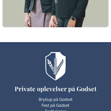
Private oplevelser på Godset
Bryllup på Godset
Fest på Godset