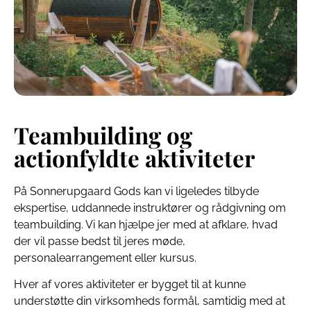
Teambuilding og
actionfyldte aktiviteter
På Sonnerupgaard Gods kan vi ligeledes tilbyde
ekspertise, uddannede instruktører og rådgivning om
teambuilding. Vi kan hjælpe jer med at afklare, hvad
der vil passe bedst til jeres møde,
personalearrangement eller kursus.
Hver af vores aktiviteter er bygget til at kunne
understøtte din virksomheds formål, samtidig med at