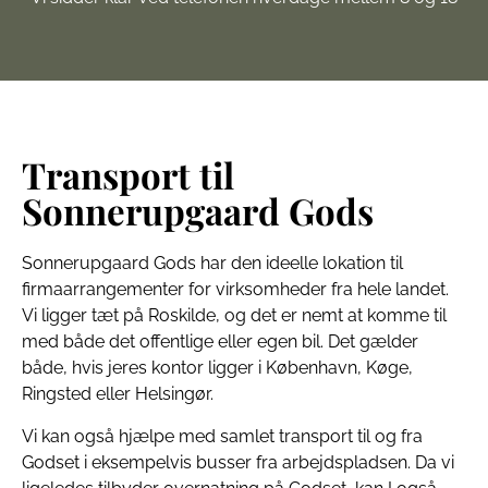
Transport til
Sonnerupgaard Gods
Sonnerupgaard Gods har den ideelle lokation til
firmaarrangementer for virksomheder fra hele landet.
Vi ligger tæt på Roskilde, og det er nemt at komme til
med både det offentlige eller egen bil. Det gælder
både, hvis jeres kontor ligger i København, Køge,
Ringsted eller Helsingør.
Vi kan også hjælpe med samlet transport til og fra
Godset i eksempelvis busser fra arbejdspladsen. Da vi