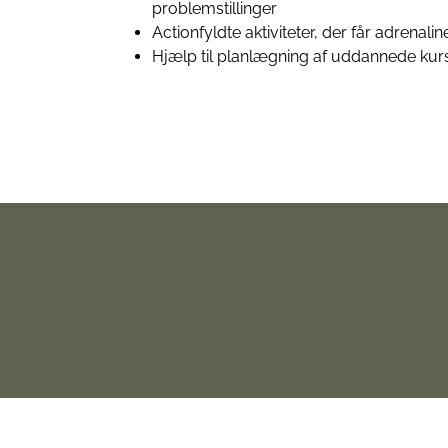
problemstillinger
Actionfyldte aktiviteter, der får adrenal
Hjælp til planlægning af uddannede kur