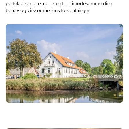
perfekte konferencelokale til at imødekomme dine
behov og virksomhedens forventninger.