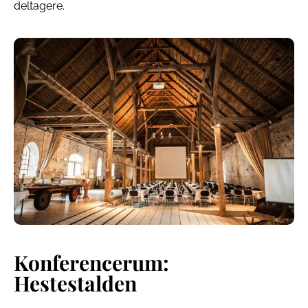
deltagere.
Konferencerum:
Hestestalden