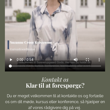
Kontakt os
Klar til at forespørge?
Du er meget velkommen til at kontakte os og fortælle
os om dit møde, kursus eller konference, så hjælper en
af vores rådgivere dig på vej.