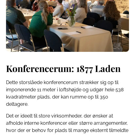
Konferencerum: 1877 Laden
Dette storslåede konferencerum strækker sig op til
imponerende 11 meter i loftshøjde og udgør hele 538
kvadratmeter plads, der kan rumme op til 350
deltagere.
Det er ideelt til store virksomheder, der ønsker at
afholde interne konferencer eller større arrangementer,
hvor der er behov for plads til mange eksternt tilmeldte