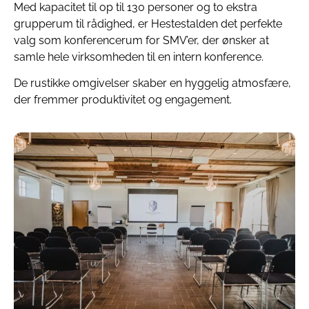
Med kapacitet til op til 130 personer og to ekstra
grupperum til rådighed, er Hestestalden det perfekte
valg som konferencerum for SMV’er, der ønsker at
samle hele virksomheden til en intern konference.
De rustikke omgivelser skaber en hyggelig atmosfære,
der fremmer produktivitet og engagement.