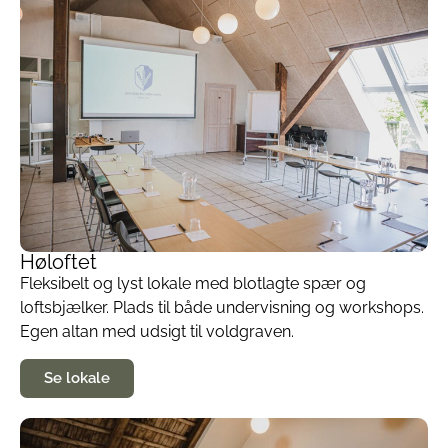
Høloftet
Fleksibelt og lyst lokale med blotlagte spær og
loftsbjælker. Plads til både undervisning og workshops.
Egen altan med udsigt til voldgraven.
Se lokale