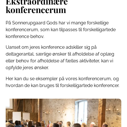
Ekstraordinære
konferencerum
På Sonnerupgaard Gods har vi mange forskellige
konferencerum, som kan tilpasses til forskelligartede
konference behov.
Uanset om jeres konference adskiller sig på
deltagerantal, særlige ønsker til afholdelse af oplæg
eller behov for afholdelse af fælles aktiviteter, kan vi
opfylde jeres ønsker.
Her kan du se eksempler på vores konferencerum, og
hvordan de kan bruges til forskelligartede konferencer.