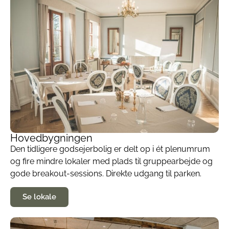
Hovedbygningen
Den tidligere godsejerbolig er delt op i ét plenumrum
og fire mindre lokaler med plads til gruppearbejde og
gode breakout-sessions. Direkte udgang til parken.
Se lokale