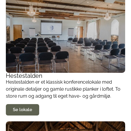
Hestestalden
Hestestalden er et klassisk konferencelokale med
originale detaljer og gamle rustikke planker i loftet. To
store rum og adgang til eget have- og gårdmiljø.
Se lokale