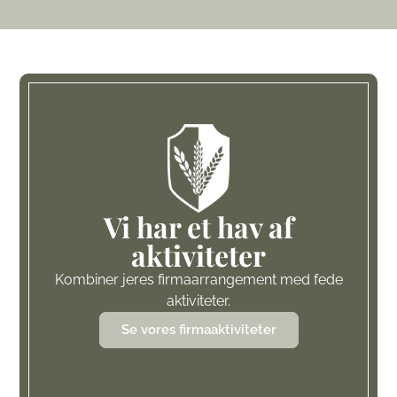
Vi har et hav af
aktiviteter​
Kombiner jeres firmaarrangement med fede
aktiviteter.
Se vores firmaaktiviteter