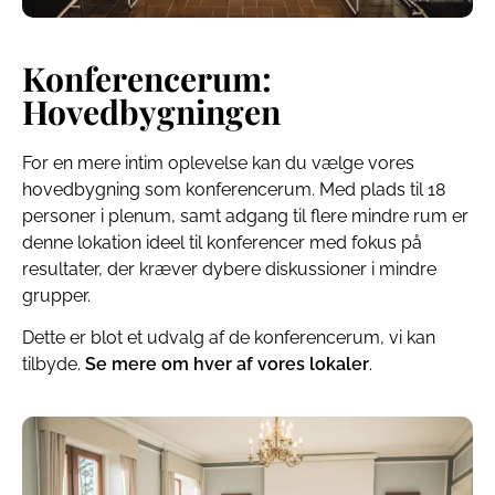
Konferencerum:
Hovedbygningen
For en mere intim oplevelse kan du vælge vores
hovedbygning som konferencerum. Med plads til 18
personer i plenum, samt adgang til flere mindre rum er
denne lokation ideel til konferencer med fokus på
resultater, der kræver dybere diskussioner i mindre
grupper.
Dette er blot et udvalg af de konferencerum, vi kan
tilbyde.
Se mere om hver af vores lokaler
.