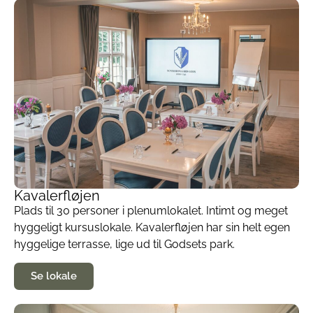
Kavalerfløjen
Plads til 30 personer i plenumlokalet. Intimt og meget
hyggeligt kursuslokale. Kavalerfløjen har sin helt egen
hyggelige terrasse, lige ud til Godsets park.
Se lokale