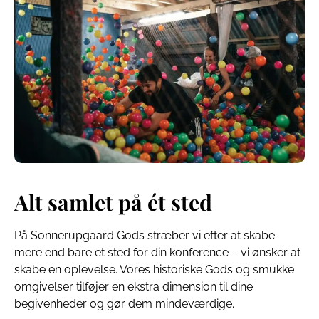
Alt samlet på ét sted
På Sonnerupgaard Gods stræber vi efter at skabe
mere end bare et sted for din konference – vi ønsker at
skabe en oplevelse. Vores historiske Gods og smukke
omgivelser tilføjer en ekstra dimension til dine
begivenheder og gør dem mindeværdige.