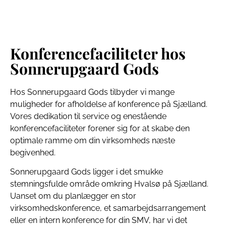
Konferencefaciliteter hos
Sonnerupgaard Gods
Hos Sonnerupgaard Gods tilbyder vi mange
muligheder for afholdelse af konference på Sjælland.
Vores dedikation til service og enestående
konferencefaciliteter forener sig for at skabe den
optimale ramme om din virksomheds næste
begivenhed.
Sonnerupgaard Gods ligger i det smukke
stemningsfulde område omkring Hvalsø på Sjælland.
Uanset om du planlægger en stor
virksomhedskonference, et samarbejdsarrangement
eller en intern konference for din SMV, har vi det