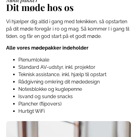
Dit møde hos os
Vi hjælper dig altid i gang med teknikken, så opstarten
på dit møde foregår i ro og mag. Så kommer I i gang til
tiden, og får en god start på et godt møde.
Alle vores mødepakker indeholder
Plenumlokale
Standard AV-udstyr, inkl. projektor
Teknisk assistance, inkl. hjælp til opstart
Rådgivning omkring dit mødedesign
Notesblokke og kuglepenne
Isvand og sunde snacks
Plancher (flipovers)
Hurtigt WiFi