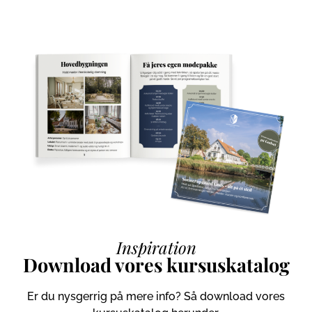
Inspiration
Download vores kursuskatalog
Er du nysgerrig på mere info? Så download vores