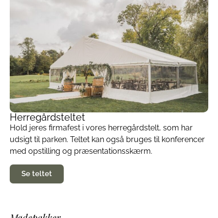
Herregårdsteltet
Hold jeres firmafest i vores herregårdstelt, som har
udsigt til parken. Teltet kan også bruges til konferencer
med opstilling og præsentationsskærm.
Se teltet
Mødepakker