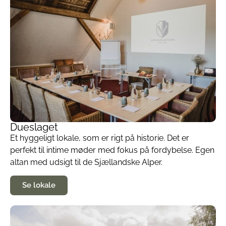
Dueslaget
Et hyggeligt lokale, som er rigt på historie. Det er
perfekt til intime møder med fokus på fordybelse. Egen
altan med udsigt til de Sjællandske Alper.
Se lokale