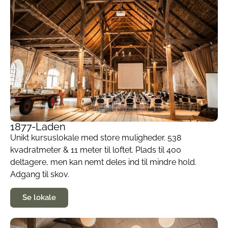
1877-Laden
Unikt kursuslokale med store muligheder. 538
kvadratmeter & 11 meter til loftet. Plads til 400
deltagere, men kan nemt deles ind til mindre hold.
Adgang til skov.
Se lokale