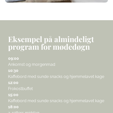
Eksempel på almindeligt
program for mødedøgn
09:00
Ankomst og morgenmad
10:30
Kaffebord med sunde snacks og hjemmelavet kage
12:00
Frokostbuffet
15:00
Kaffebord med sunde snacks og hjemmelavet kage
18:00
2-retters middag