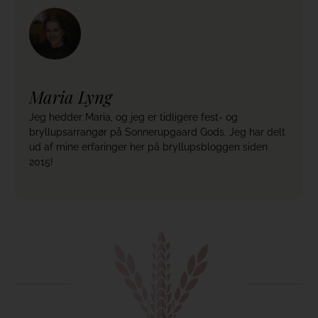
Maria Lyng
Jeg hedder Maria, og jeg er tidligere fest- og
bryllupsarrangør på Sonnerupgaard Gods. Jeg har delt
ud af mine erfaringer her på bryllupsbloggen siden
2015!