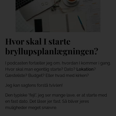
Hvor skal I starte
bryllupsplanlægningen?
I podcasten fortæller jeg om, hvordan I kommer i gang.
Hvor skal man egentlig starte? Dato?
Lokation
?
Gæsteliste? Budget? Eller hvad med kirken?
Jeg kan sagtens forstå tvivlen!
Den typiske “fejl”, jeg ser mange lave, er at starte med
en fast dato. Det låser jer fast. Så bliver jeres
muligheder meget snævre.