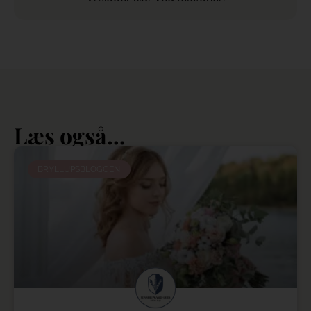
Læs også...
BRYLLUPSBLOGGEN