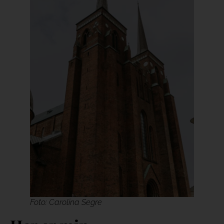
Foto: Carolina Segre