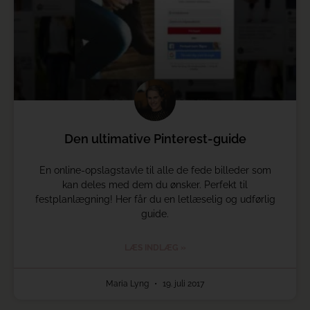
Den ultimative Pinterest-guide
En online-opslagstavle til alle de fede billeder som
kan deles med dem du ønsker. Perfekt til
festplanlægning! Her får du en letlæselig og udførlig
guide.
LÆS INDLÆG »
Maria Lyng
19. juli 2017