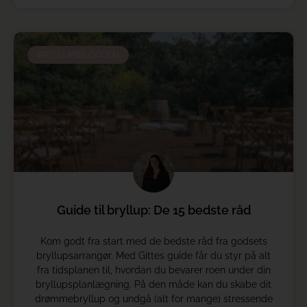
BRYLLUPSBLOGGEN
Guide til bryllup: De 15 bedste råd
Kom godt fra start med de bedste råd fra godsets
bryllupsarrangør. Med Gittes guide får du styr på alt
fra tidsplanen til, hvordan du bevarer roen under din
bryllupsplanlægning. På den måde kan du skabe dit
drømmebryllup og undgå (alt for mange) stressende