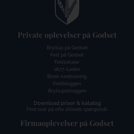
Private oplevelser på Godset
Bryllup på Godset
Fest på Godset
Festlokaler
1877-Laden
Book rundvisning
Festbloggen
Bryllupsbloggen
Download priser & katalog
Find svar på ofte stillede spørgsmål
Firmaoplevelser på Godset