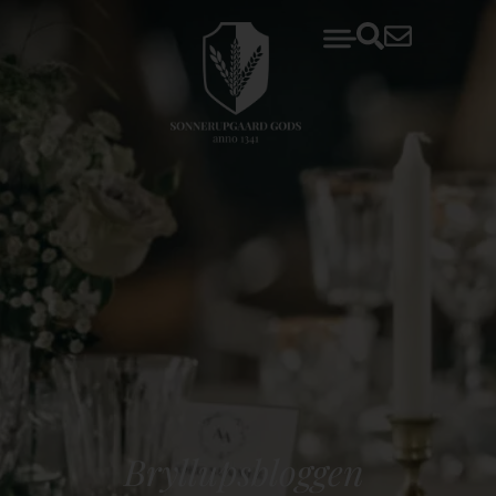
Bryllupsbloggen