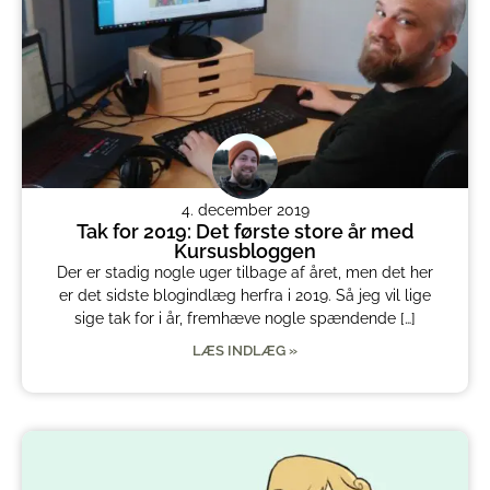
4. december 2019
Tak for 2019: Det første store år med
Kursusbloggen
Der er stadig nogle uger tilbage af året, men det her
er det sidste blogindlæg herfra i 2019. Så jeg vil lige
sige tak for i år, fremhæve nogle spændende […]
LÆS INDLÆG »