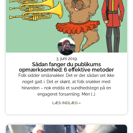
3. juni 2019
Sådan fanger du publikums
opmærksomhed: 6 effektive metoder
Folk sidder småsnakker. Det er der sådan set ikke
noget galt i. Det er skønt, at folk snakker med
hinanden – nok endda et sundhedstegn på en
engageret forsamling. Men […]
LÆS INDLÆG »