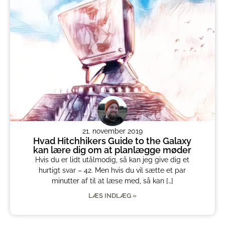
21. november 2019
Hvad Hitchhikers Guide to the Galaxy
kan lære dig om at planlægge møder
Hvis du er lidt utålmodig, så kan jeg give dig et
hurtigt svar – 42. Men hvis du vil sætte et par
minutter af til at læse med, så kan […]
LÆS INDLÆG »