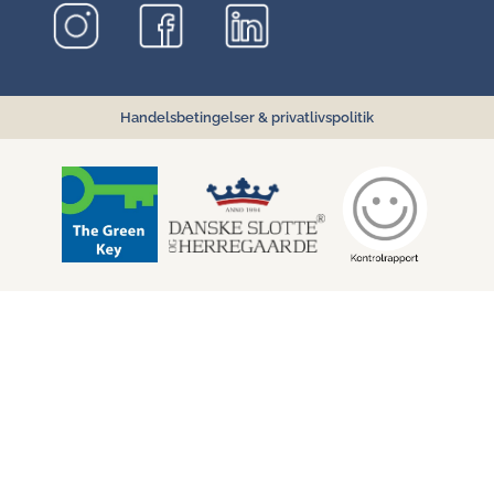
Handelsbetingelser
&
privatlivspolitik