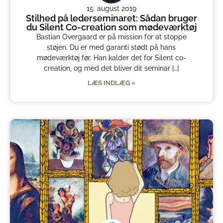
15. august 2019
Stilhed på lederseminaret: Sådan bruger
du Silent Co-creation som mødeværktøj
Bastian Overgaard er på mission for at stoppe
støjen. Du er med garanti stødt på hans
mødeværktøj før. Han kalder det for Silent co-
creation, og med det bliver dit seminar […]
LÆS INDLÆG »