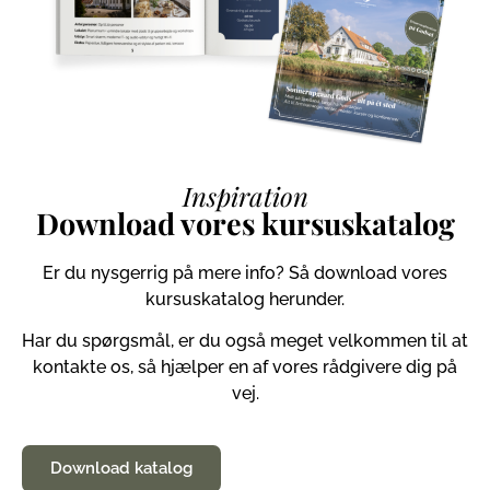
Inspiration
Download vores kursuskatalog
Er du nysgerrig på mere info? Så download vores
kursuskatalog herunder.
Har du spørgsmål, er du også meget velkommen til at
kontakte os, så hjælper en af vores rådgivere dig på
vej.
Download katalog