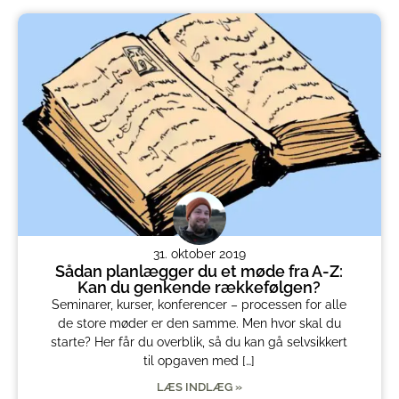
31. oktober 2019
Sådan planlægger du et møde fra A-Z:
Kan du genkende rækkefølgen?
Seminarer, kurser, konferencer – processen for alle
de store møder er den samme. Men hvor skal du
starte? Her får du overblik, så du kan gå selvsikkert
til opgaven med […]
LÆS INDLÆG »