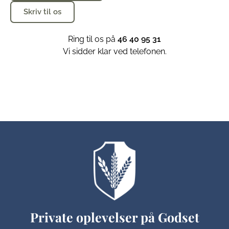
Skriv til os
Ring til os på
46 40 95 31
Vi sidder klar ved telefonen.
Private oplevelser på Godset