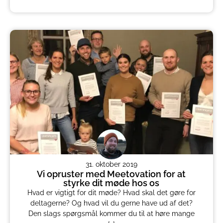
31. oktober 2019
Vi opruster med Meetovation for at
styrke dit møde hos os
Hvad er vigtigt for dit møde? Hvad skal det gøre for
deltagerne? Og hvad vil du gerne have ud af det?
Den slags spørgsmål kommer du til at høre mange