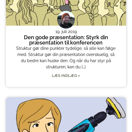
19. juli 2019
Den gode præsentation: Styrk din
præsentation til konferencen
Struktur gør dine punkter tydelige, så alle kan følge
med. Struktur gør din præsentation overskuelig, så
du bedre kan huske den. Og når du har styr på
strukturen, kan du […]
LÆS INDLÆG »