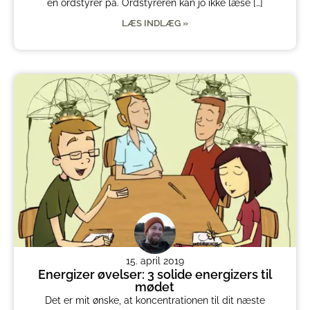
en ordstyrer på. Ordstyreren kan jo ikke læse […]
LÆS INDLÆG »
15. april 2019
Energizer øvelser: 3 solide energizers til
mødet
Det er mit ønske, at koncentrationen til dit næste