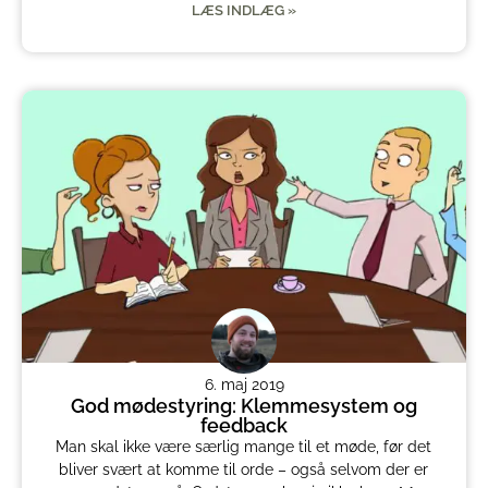
LÆS INDLÆG »
6. maj 2019
God mødestyring: Klemmesystem og
feedback
Man skal ikke være særlig mange til et møde, før det
bliver svært at komme til orde – også selvom der er