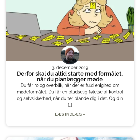
3. december 2019
Derfor skal du altid starte med formålet,
når du planlægger møde
Du får ro og overblik, når der er fuld enighed om
mødeformålet. Du får en pludselig følelse af kontrol
og selvsikkerhed, når du tør blande dig i det. Og din
[…]
LÆS INDLÆG »