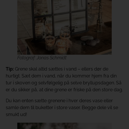
Fotograf: Jonas Schmidt
Tip:
Grene skal altid sættes i vand – ellers dør de
hurtigt. Sæt dem i vand, når du kommer hjem fra din
tur i skoven og selvfølgelig på selve bryllupsdagen. Så
er du sikker på, at dine grene er friske på den store dag.
Du kan enten sætte grenene i hver deres vase eller
samle dem til buketter i store vaser. Begge dele vil se
smukt ud!