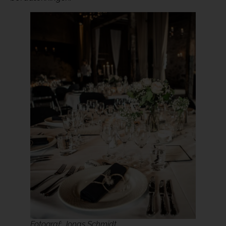
Fotograf: Jonas Schmidt