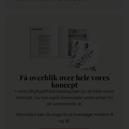
Få overblik over hele vores
koncept
I vores Bryllup&Fest-katalog kan du se hele vores
koncept. Du kan også downloade vores priser for
de kommende år.
Alternativt kan du ringe til os hverdage mellem 8
og 18.