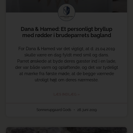
Dana & Hamed: Et personligt bryllup
med rødder i brudeparrets bagland
For Dana & Hamed var det vigtigt, at d. 21.04.2019
skulle være en dag fyldt med smil og dans.
Parret ønskede at byde deres gæster ind i en lade,
der var både varm og opløftende, og det var tydeligt
at mærke fra første møde, at de begge værnede
utroligt højt om deres nærmeste.
LÆS INDLÆG »
Sonnerupgaard Gods
28. juni 2019