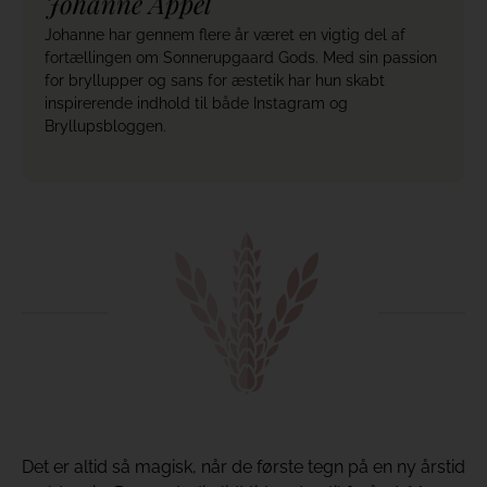
Johanne Appel
Johanne har gennem flere år været en vigtig del af
fortællingen om Sonnerupgaard Gods. Med sin passion
for bryllupper og sans for æstetik har hun skabt
inspirerende indhold til både Instagram og
Bryllupsbloggen.
Det er altid så magisk, når de første tegn på en ny årstid